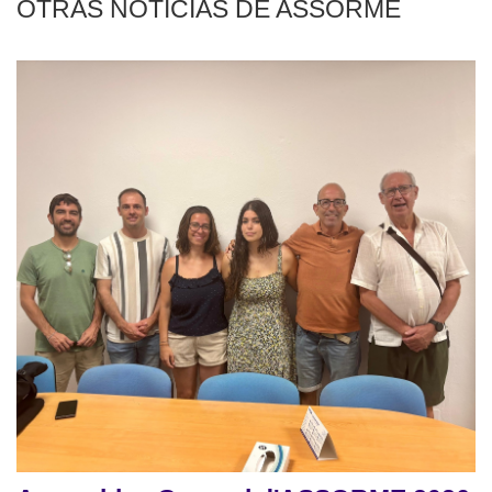
OTRAS NOTICIAS DE ASSORME