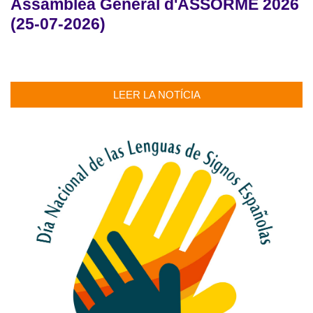
Assamblea General d'ASSORME 2026
(25-07-2026)
LEER LA NOTÍCIA