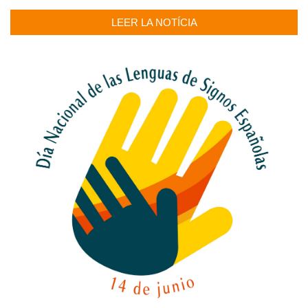
LEER LA NOTÍCIA