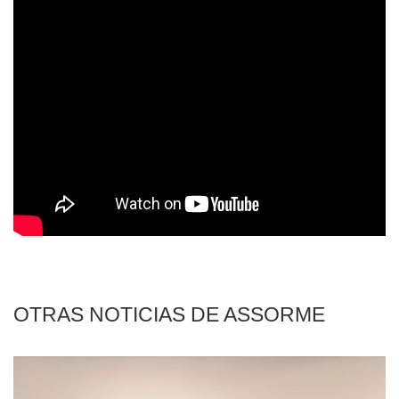
OTRAS NOTICIAS DE ASSORME