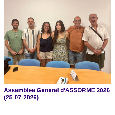
Assamblea General d'ASSORME 2026
(25-07-2026)