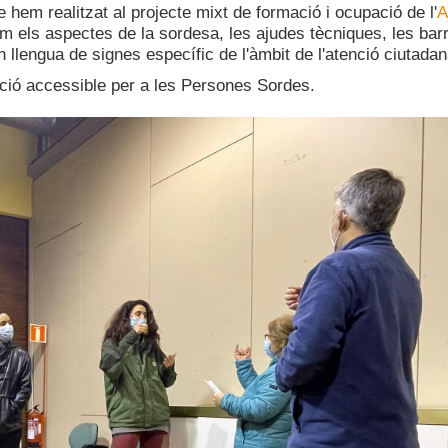
hem realitzat al projecte mixt de formació i ocupació de l'
A
m els aspectes de la sordesa, les ajudes tècniques, les bar
 llengua de signes específic de l'àmbit de l'atenció ciutadan
ció accessible per a les Persones Sordes.