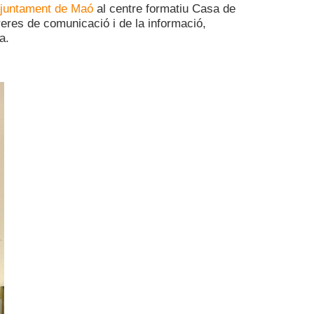
juntament de Maó
al centre formatiu Casa de
reres de comunicació i de la informació,
a.