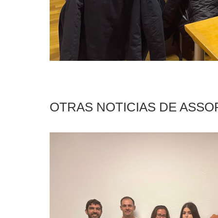
OTRAS NOTICIAS DE ASS