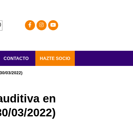
CONTACTO
HAZTE SOCIO
(30/03/2022)
auditiva en
30/03/2022)