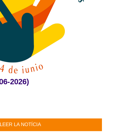
06-2026)
LEER LA NOTÍCIA