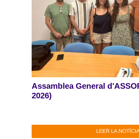
Assamblea General d'ASSOR
2026)
LEER LA NOTÍCI