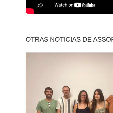
OTRAS NOTICIAS DE ASS