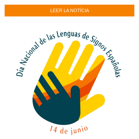
LEER LA NOTÍCIA