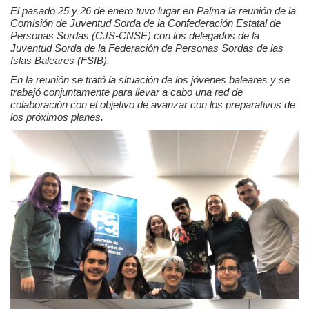
El pasado 25 y 26 de enero tuvo lugar en Palma la reunión de la
Comisión de Juventud Sorda de la Confederación Estatal de
Personas Sordas (CJS-CNSE) con los delegados de la
Privacidad y uso de cookies
Juventud Sorda de la Federación de Personas Sordas de las
Islas Baleares (FSIB).
Mapa de la Web
En la reunión se trató la situación de los jóvenes baleares y se
trabajó conjuntamente para llevar a cabo una red de
Avisos legales
colaboración con el objetivo de avanzar con los preparativos de
los próximos planes.