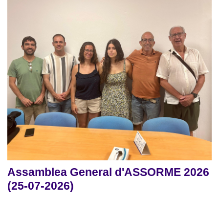
Assamblea General d'ASSORME 2026
(25-07-2026)