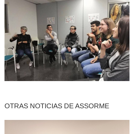
OTRAS NOTICIAS DE ASSORME