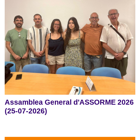
Assamblea General d'ASSORME 2026
(25-07-2026)