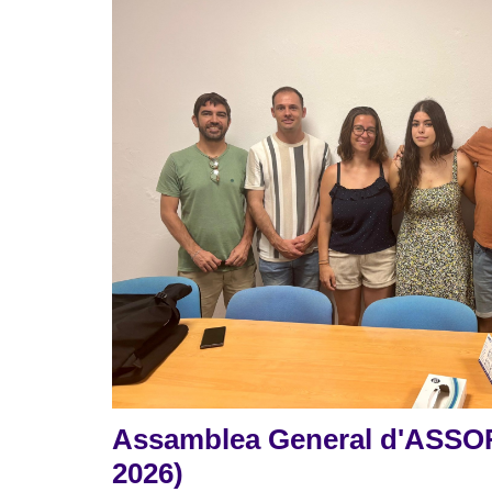
Assamblea General d'ASSOR
2026)