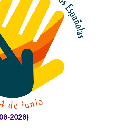
06-2026)