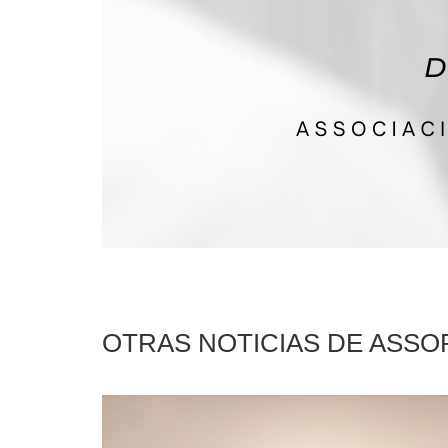
OTRAS NOTICIAS DE ASS