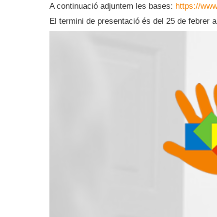
A continuació adjuntem les bases:
https://ww
El termini de presentació és del 25 de febrer 