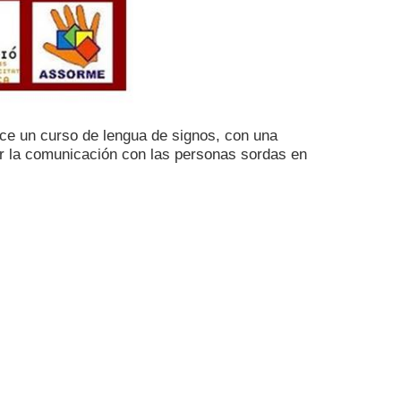
ce un curso de lengua de signos, con una
cer la comunicación con las personas sordas en