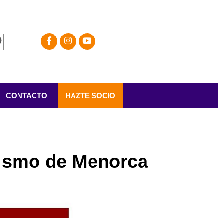
CONTACTO
HAZTE SOCIO
rismo de Menorca