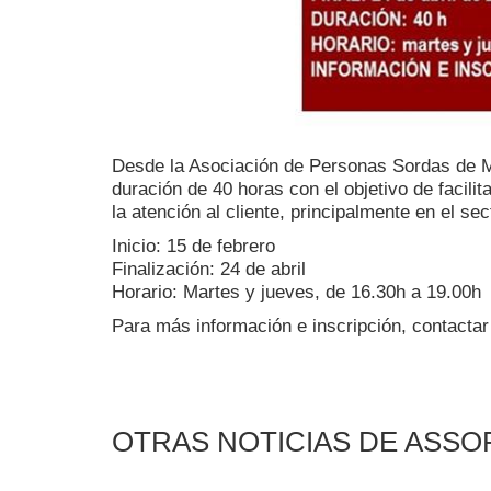
Desde la Asociación de Personas Sordas de 
duración de 40 horas con el objetivo de facil
la atención al cliente, principalmente en el sect
Inicio: 15 de febrero
Finalización: 24 de abril
Horario: Martes y jueves, de 16.30h a 19.00h
Para más información e inscripción, contactar
OTRAS NOTICIAS DE ASS