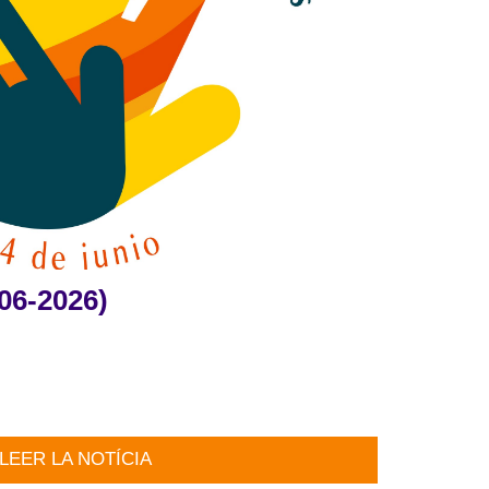
06-2026)
LEER LA NOTÍCIA