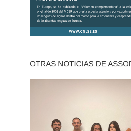
OTRAS NOTICIAS DE ASS