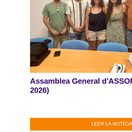
Assamblea General d'ASSOR
2026)
LEER LA NOTÍCI