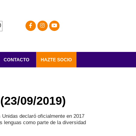
CONTACTO
HAZTE SOCIO
(23/09/2019)
s Unidas declaró oficialmente en 2017
as lenguas como parte de la diversidad