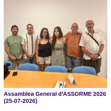
Assamblea General d'ASSORME 2026
(25-07-2026)