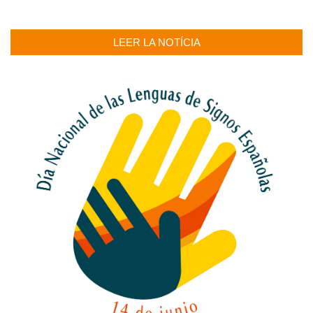
LEER LA NOTÍCIA