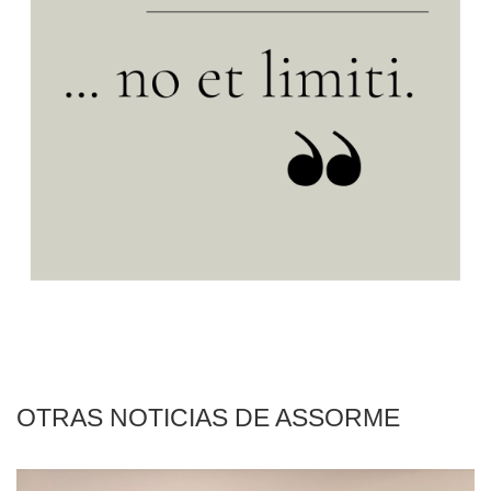
OTRAS NOTICIAS DE ASSORME