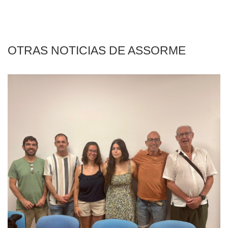
OTRAS NOTICIAS DE ASSORME