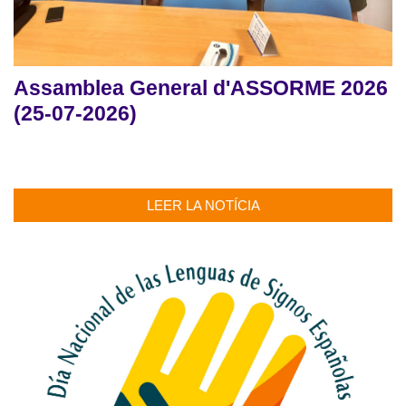
Assamblea General d'ASSORME 2026
(25-07-2026)
LEER LA NOTÍCIA