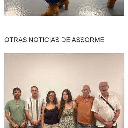
OTRAS NOTICIAS DE ASSORME