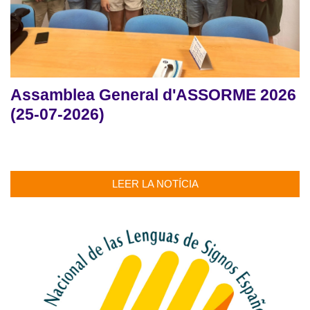
Assamblea General d'ASSORME 2026
(25-07-2026)
LEER LA NOTÍCIA