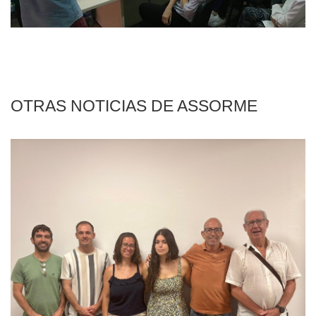
OTRAS NOTICIAS DE ASSORME