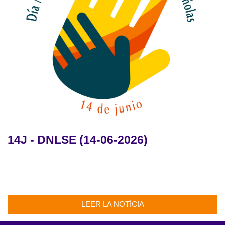
14J - DNLSE (14-06-2026)
LEER LA NOTÍCIA