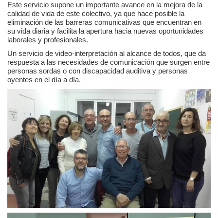
Este servicio supone un importante avance en la mejora de la
calidad de vida de este colectivo, ya que hace posible la
eliminación de las barreras comunicativas que encuentran en
su vida diaria y facilita la apertura hacia nuevas oportunidades
laborales y profesionales.
Un servicio de video-interpretación al alcance de todos, que da
respuesta a las necesidades de comunicación que surgen entre
personas sordas o con discapacidad auditiva y personas
oyentes en el día a día.