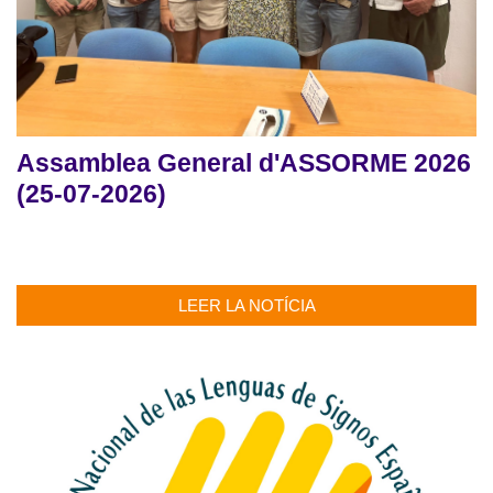
Assamblea General d'ASSORME 2026
(25-07-2026)
LEER LA NOTÍCIA