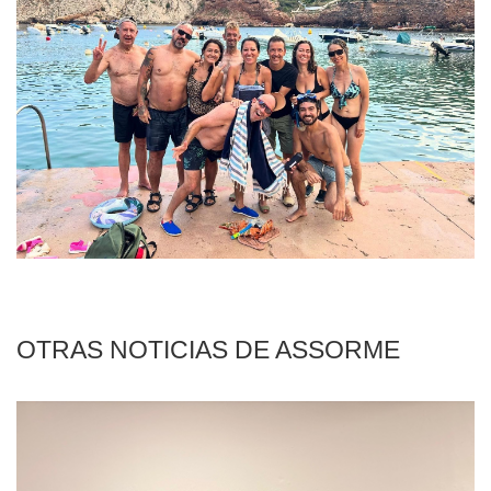
OTRAS NOTICIAS DE ASSORME