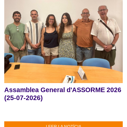
Assamblea General d'ASSORME 2026
(25-07-2026)
LEER LA NOTÍCIA