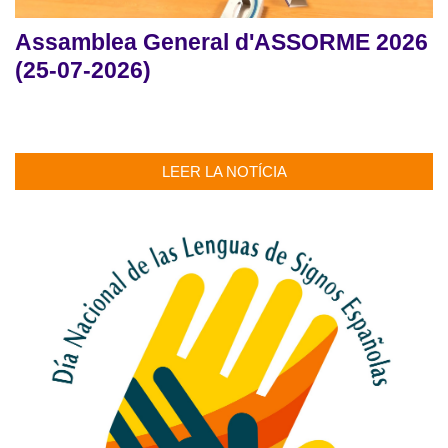
Assamblea General d'ASSORME 2026
(25-07-2026)
LEER LA NOTÍCIA