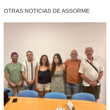
OTRAS NOTICIAS DE ASSORME