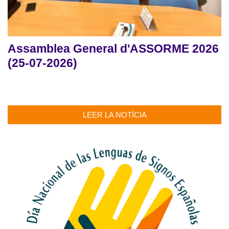
Assamblea General d'ASSORME 2026
(25-07-2026)
LEER LA NOTÍCIA