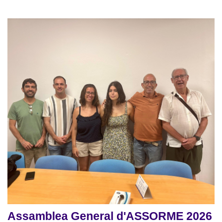
Assamblea General d'ASSORME 2026