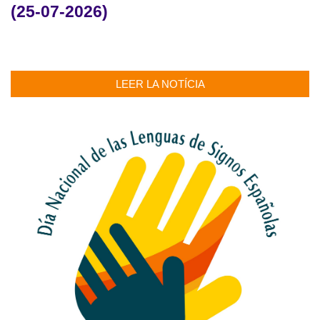
(25-07-2026)
LEER LA NOTÍCIA