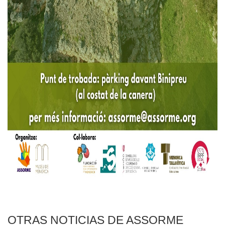
OTRAS NOTICIAS DE ASSORME