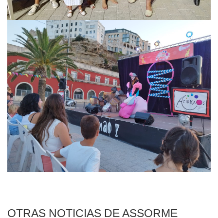
OTRAS NOTICIAS DE ASSORME