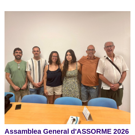
Assamblea General d'ASSORME 2026