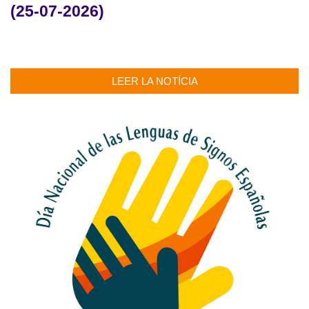
(25-07-2026)
LEER LA NOTÍCIA