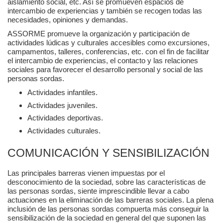
aislamiento social, etc. Así se promueven espacios de
intercambio de experiencias y también se recogen todas las
necesidades, opiniones y demandas.
ASSORME promueve la organización y participación de
actividades lúdicas y culturales accesibles como excursiones,
campamentos, talleres, conferencias, etc. con el fin de facilitar
el intercambio de experiencias, el contacto y las relaciones
sociales para favorecer el desarrollo personal y social de las
personas sordas.
Actividades infantiles.
Actividades juveniles.
Actividades deportivas.
Actividades culturales.
COMUNICACIÓN Y SENSIBILIZACIÓN
Las principales barreras vienen impuestas por el
desconocimiento de la sociedad, sobre las características de
las personas sordas, siente imprescindible llevar a cabo
actuaciones en la eliminación de las barreras sociales. La plena
inclusión de las personas sordas compuerta más conseguir la
sensibilización de la sociedad en general del que suponen las