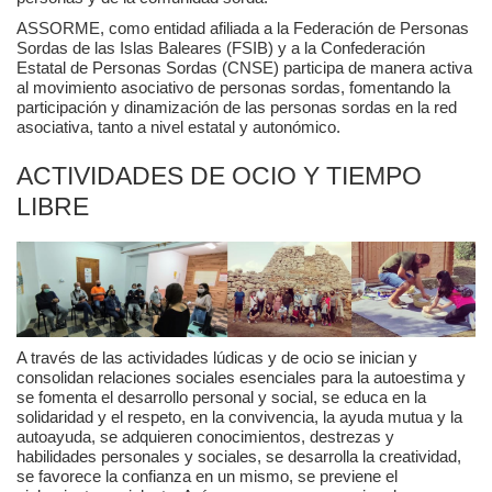
ASSORME, como entidad afiliada a la Federación de Personas
Sordas de las Islas Baleares (FSIB) y a la Confederación
Estatal de Personas Sordas (CNSE) participa de manera activa
al movimiento asociativo de personas sordas, fomentando la
participación y dinamización de las personas sordas en la red
asociativa, tanto a nivel estatal y autonómico.
ACTIVIDADES DE OCIO Y TIEMPO
LIBRE
A través de las actividades lúdicas y de ocio se inician y
consolidan relaciones sociales esenciales para la autoestima y
se fomenta el desarrollo personal y social, se educa en la
solidaridad y el respeto, en la convivencia, la ayuda mutua y la
autoayuda, se adquieren conocimientos, destrezas y
habilidades personales y sociales, se desarrolla la creatividad,
se favorece la confianza en un mismo, se previene el