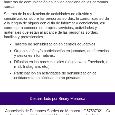
barreras de comunicación en la vida cotidiana de las personas
sordas.
Se trata de la realización de actividades de difusión y
sensibilización sobre las personas sordas, la comunidad sorda
y la lengua de signos con el fin de informar y concienciar, así
como dar a conocer los propios servicios, actividades y
materiales que están al alcance de las personas sordas,
familias y profesionales.
Talleres de sensibilización en centros educativos.
Organización y/o participación en jornadas, conferencias
y sesiones informativas.
Difusión en las redes sociales (página web, Facebook, e-
mail, Instagram, etc.)
Participación en actividades de sensibilización de
entidades tanto públicas como privadas.
Desarrollado por
Binary Menorca
Associació de Persones Sordes de Menorca - G57587321 - C/