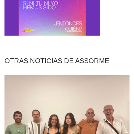
OTRAS NOTICIAS DE ASSORME