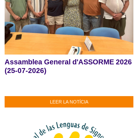
Assamblea General d'ASSORME 2026
(25-07-2026)
LEER LA NOTÍCIA