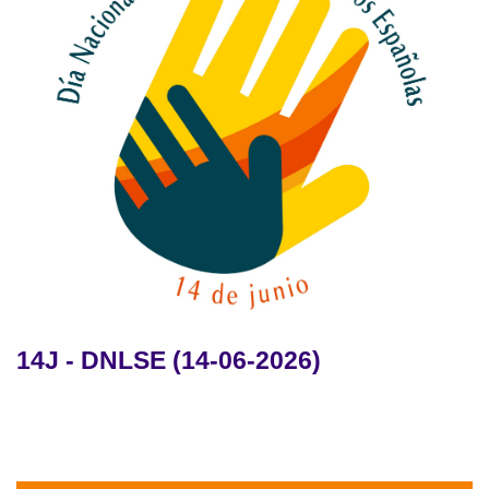
14J - DNLSE (14-06-2026)