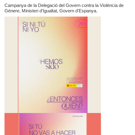
Campanya de la Delegació del Govern contra la Violència de
Gènere, Ministeri d'Igualtat, Govern d'Espanya.
Privacidad y uso de cookies
Mapa de la Web
Avisos legales