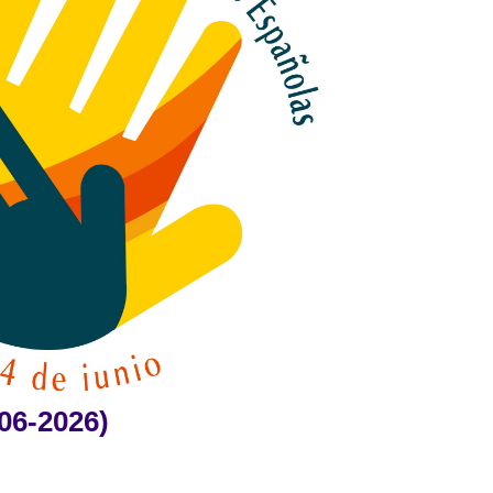
06-2026)