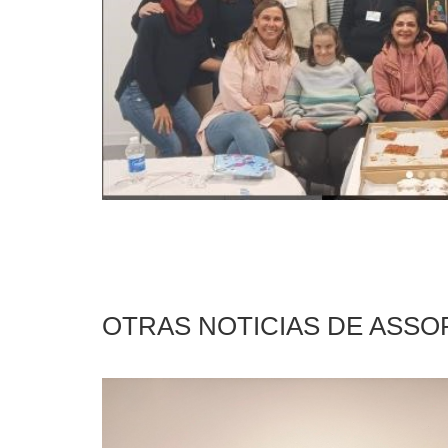
OTRAS NOTICIAS DE ASS