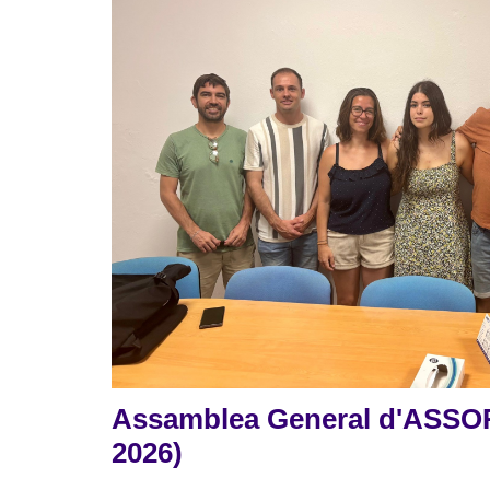
Assamblea General d'ASSOR
2026)