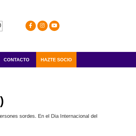
CONTACTO
HAZTE SOCIO
)
ersones sordes. En el Dia Internacional del