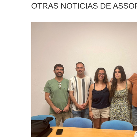
OTRAS NOTICIAS DE ASS