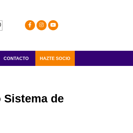
CONTACTO
HAZTE SOCIO
o Sistema de