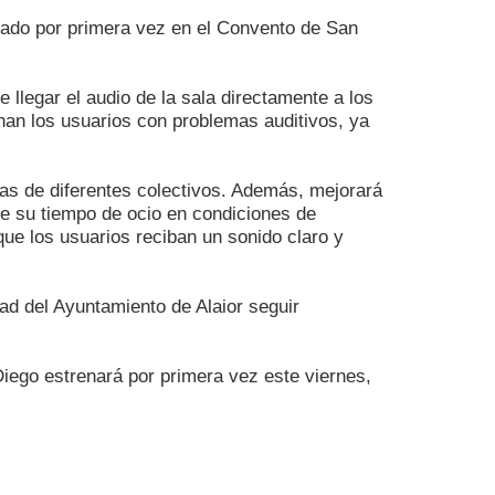
alado por primera vez en el Convento de San
 llegar el audio de la sala directamente a los
han los usuarios con problemas auditivos, ya
as de diferentes colectivos. Además, mejorará
 de su tiempo de ocio en condiciones de
ue los usuarios reciban un sonido claro y
ad del Ayuntamiento de Alaior seguir
iego estrenará por primera vez este viernes,