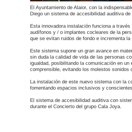
El Ayuntamiento de Alaior, con la indispensab
Diego un sistema de accesibilidad auditiva de
Esta innovadora instalación funciona a través 
audífonos y / o implantes cocleares de la per
que se evitan ruidos de fondo e incrementa la
Este sistema supone un gran avance en materi
sin duda la calidad de vida de las personas co
igualdad, posibilitando la comunicación en un
comprensible, evitando los molestos sonidos 
La instalación de este nuevo sistema con la c
fomentando espacios inclusivos y conscientes
El sistema de accesibilidad auditiva con sist
durante el Concierto del grupo Cala Joya.