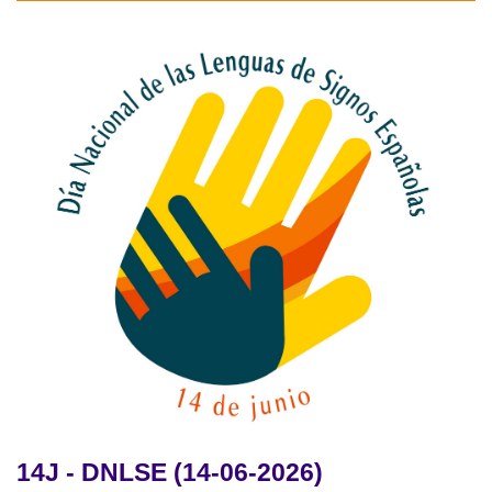
14J - DNLSE (14-06-2026)