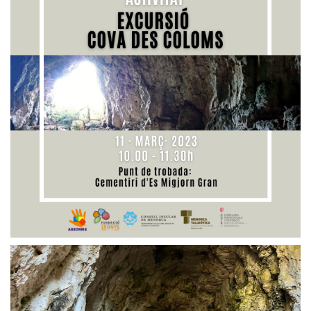
Privacidad y uso de cookies
Mapa de la Web
Avisos legales