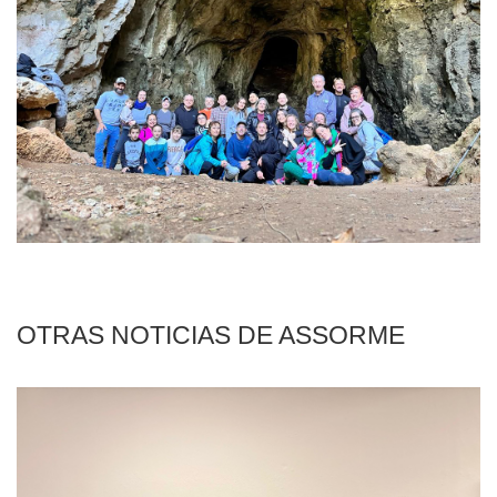
OTRAS NOTICIAS DE ASSORME