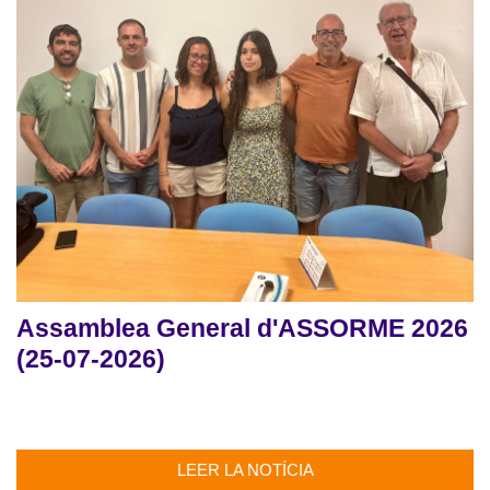
Assamblea General d'ASSORME 2026
(25-07-2026)
LEER LA NOTÍCIA