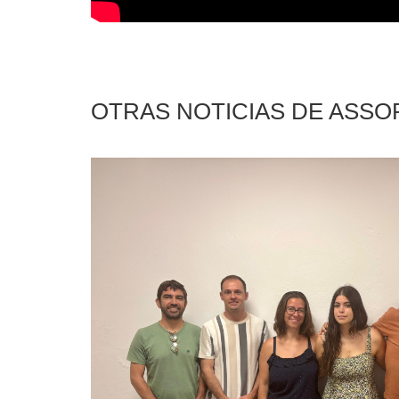
OTRAS NOTICIAS DE ASS