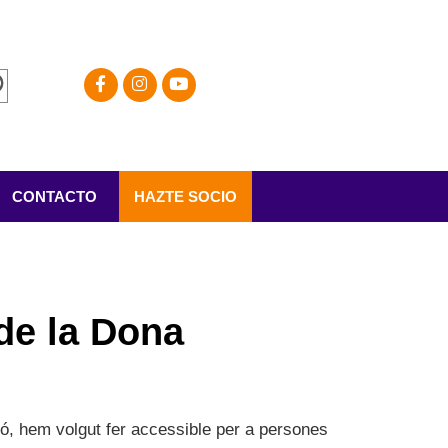
CONTACTO
HAZTE SOCIO
de la Dona
ó, hem volgut fer accessible per a persones