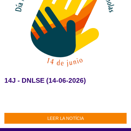
14J - DNLSE (14-06-2026)
LEER LA NOTÍCIA