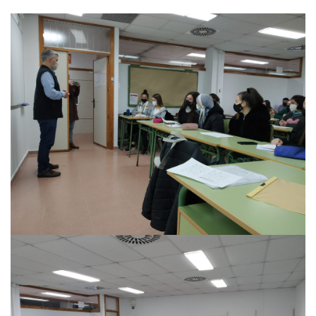
Privacidad y uso de cookies
Mapa de la Web
Avisos legales