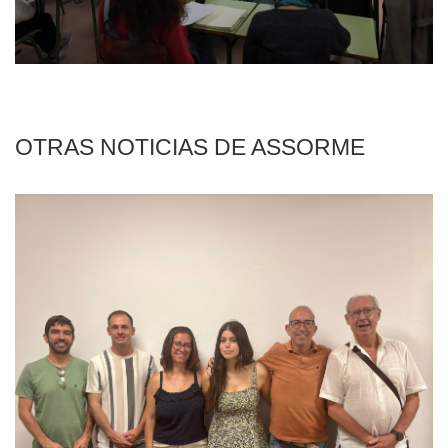
OTRAS NOTICIAS DE ASSORME