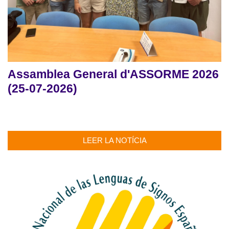
Assamblea General d'ASSORME 2026
(25-07-2026)
LEER LA NOTÍCIA